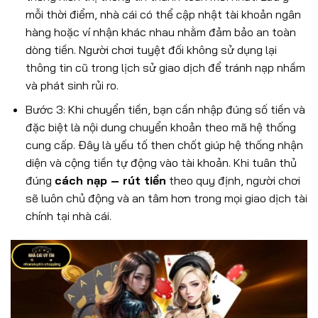
mỗi thời điểm, nhà cái có thể cập nhật tài khoản ngân
hàng hoặc ví nhận khác nhau nhằm đảm bảo an toàn
dòng tiền. Người chơi tuyệt đối không sử dụng lại
thông tin cũ trong lịch sử giao dịch để tránh nạp nhầm
và phát sinh rủi ro.
Bước 3: Khi chuyển tiền, bạn cần nhập đúng số tiền và
đặc biệt là nội dung chuyển khoản theo mã hệ thống
cung cấp. Đây là yếu tố then chốt giúp hệ thống nhận
diện và cộng tiền tự động vào tài khoản. Khi tuân thủ
đúng
cách nạp – rút tiền
theo quy định, người chơi
sẽ luôn chủ động và an tâm hơn trong mọi giao dịch tài
chính tại nhà cái.