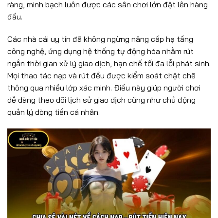
ràng, minh bạch luôn được các sân chơi lớn đặt lên hàng
đầu.
Các nhà cái uy tín đã không ngừng nâng cấp hạ tầng
công nghệ, ứng dụng hệ thống tự động hóa nhằm rút
ngắn thời gian xử lý giao dịch, hạn chế tối đa lỗi phát sinh.
Mọi thao tác nạp và rút đều được kiểm soát chặt chẽ
thông qua nhiều lớp xác minh. Điều này giúp người chơi
dễ dàng theo dõi lịch sử giao dịch cũng như chủ động
quản lý dòng tiền cá nhân.