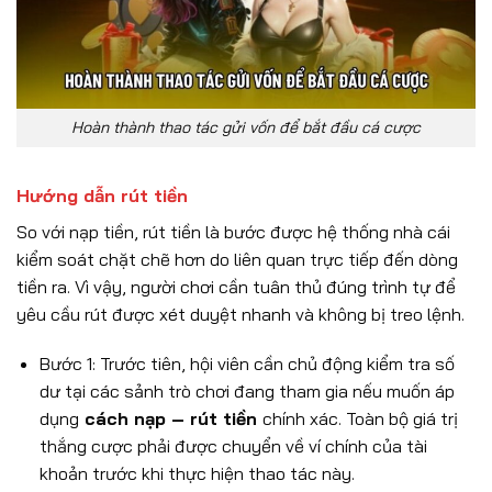
Hoàn thành thao tác gửi vốn để bắt đầu cá cược
Hướng dẫn rút tiền
So với nạp tiền, rút tiền là bước được hệ thống nhà cái
kiểm soát chặt chẽ hơn do liên quan trực tiếp đến dòng
tiền ra. Vì vậy, người chơi cần tuân thủ đúng trình tự để
yêu cầu rút được xét duyệt nhanh và không bị treo lệnh.
Bước 1: Trước tiên, hội viên cần chủ động kiểm tra số
dư tại các sảnh trò chơi đang tham gia nếu muốn áp
dụng
cách nạp – rút tiền
chính xác. Toàn bộ giá trị
thắng cược phải được chuyển về ví chính của tài
khoản trước khi thực hiện thao tác này.