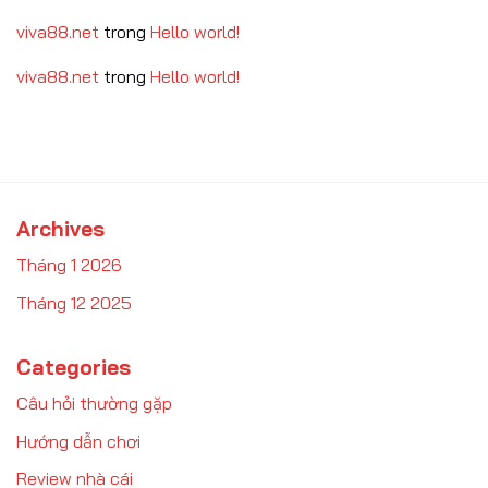
viva88.net
trong
Hello world!
viva88.net
trong
Hello world!
Archives
Tháng 1 2026
Tháng 12 2025
Categories
Câu hỏi thường gặp
Hướng dẫn chơi
Review nhà cái