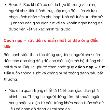
Bước 2: Sau khi đã có số dư hợp lệ trong ví chính,
người chơi tiến hành truy cập mục Rút tiền và lựa
chọn kênh nhận tiền phù hợp. Nhà cái luôn ưu tiên xử
lý nhanh các giao dịch rút về tài khoản ngân hàng đã
được liên kết và xác minh từ trước.
Cách nạp – rút tiền chuẩn nhất là đáp ứng điều
kiện
Bên cạnh việc thao tác đúng quy trình, người chơi cần
đảm bảo đáp ứng đầy đủ các điều kiện mà hệ thống nhà
cái đưa ra. Đây là yếu tố then chốt giúp
cách nạp – rút
tiền
luôn thông suốt và không bị hệ thống đánh dấu bất
thường.
Yêu cầu quan trọng nhất là tài khoản giao dịch phải
chính chủ. Thông tin người đứng tên tài khoản ngân
hàng hoặc ví điện tử cần trùng khớp hoàn toàn với dữ
liệu cá nhân đã đăng ký tại nhà cái.