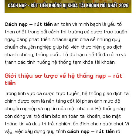
Cách nạp – rút tiền
an toàn và minh bạch là yếu tố
then chốt trong bối cảnh thị trường cá cược trực tuyến
ngày càng phát triển. Nhacaiuytin chia sẻ những quy
chuẩn chuyên nghiệp giúp hội viên thực hiện giao dịch
nhanh chóng, thông suốt. Từ đó hạn chế tối đa rủi ro và
tránh các tình huống hệ thống tạm khóa tài khoản.
Giới thiệu sơ lược về hệ thống nạp – rút
tiền
Trong lĩnh vực cá cược trực tuyến, hệ thống giao dịch tài
chính được xem là nền tảng cốt lõi phản ánh mức độ
chuyên nghiệp và uy tín của một nhà cái. Hệ thống này
còn đóng vai trò đảm bảo an toàn tài khoản, bảo mật
thông tin và duy trì trải nghiệm ổn định cho người chơi. Vì
vậy, việc xây dựng quy trình
cách nạp – rút tiền
rõ