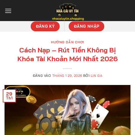
Bỏ
qua
nội
dung
ĐĂNG KÝ
ĐĂNG NHẬP
HƯỚNG DẪN CHƠI
Cách Nạp – Rút Tiền Không Bị
Khóa Tài Khoản Mới Nhất 2026
ĐĂNG VÀO
THÁNG 1 29, 2026
BỞI
LIN ĐA
29
Th1