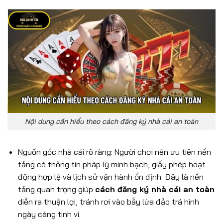
Nội dung cần hiểu theo cách đăng ký nhà cái an toàn
Nguồn gốc nhà cái rõ ràng: Người chơi nên ưu tiên nền
tảng có thông tin pháp lý minh bạch, giấy phép hoạt
động hợp lệ và lịch sử vận hành ổn định. Đây là nền
tảng quan trọng giúp
cách đăng ký nhà cái an toàn
diễn ra thuận lợi, tránh rơi vào bẫy lừa đảo trá hình
ngày càng tinh vi.