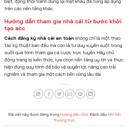
biệt, đồng thời tránh dùng lại mật khẩu đã từng áp dụng
trên các nền tảng khác.
Hướng dẫn tham gia nhà cái từ bước khởi
tạo acc
Cách đăng ký nhà cái an toàn
không chỉ là một thao
tác kỹ thuật ban đầu mà còn là tư duy xuyên suốt trong
suốt quá trình tham gia cá cược trực tuyến. Hãy chủ
động trang bị kiến thức, lựa chọn nền tảng uy tín và thực
hiện đúng quy trình để bảo vệ quyền lợi, nâng cao trải
nghiệm và tham gia một cách bền vững lâu dài.
Bài viết này được đăng trong
Hướng dẫn chơi
. Đánh dấu
liên kết
thường trực
.