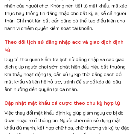
nhân của người chơi. Không nên tiết lộ mật khẩu, mã xác
thực hay thông tin đăng nhập cho bất kỳ ai, kể cả người
thân. Chỉ một lần bất cẩn cũng có thể tạo điều kiện cho
hành vi chiếm quyền kiểm soát tài khoản.
Theo dõi lịch sử đăng nhập acc và giao dịch định
kỳ
Duy trì thói quen kiểm tra lịch sử đăng nhập và các giao
dịch giúp người chơi sớm phát hiện dấu hiệu bất thường.
Khi thấy hoạt động lạ, cần xử lý kịp thời bằng cách đổi
mật khẩu và liên hệ hỗ trợ, tránh để sự cố kéo dài gây
ảnh hưởng đến quyền lợi cá nhân.
Cập nhật mật khẩu cá cược theo chu kỳ hợp lý
Việc thay đổi mật khẩu định kỳ giúp giảm nguy cơ bị dò
đoán hoặc rò rỉ thông tin. Người chơi nên sử dụng mật
khẩu đủ mạnh, kết hợp chữ hoa, chữ thường và ký tự đặc