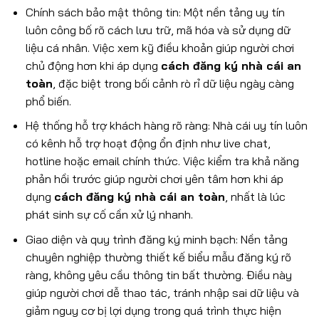
Chính sách bảo mật thông tin: Một nền tảng uy tín
luôn công bố rõ cách lưu trữ, mã hóa và sử dụng dữ
liệu cá nhân. Việc xem kỹ điều khoản giúp người chơi
chủ động hơn khi áp dụng
cách đăng ký nhà cái an
toàn
, đặc biệt trong bối cảnh rò rỉ dữ liệu ngày càng
phổ biến.
Hệ thống hỗ trợ khách hàng rõ ràng: Nhà cái uy tín luôn
có kênh hỗ trợ hoạt động ổn định như live chat,
hotline hoặc email chính thức. Việc kiểm tra khả năng
phản hồi trước giúp người chơi yên tâm hơn khi áp
dụng
cách đăng ký nhà cái an toàn
, nhất là lúc
phát sinh sự cố cần xử lý nhanh.
Giao diện và quy trình đăng ký minh bạch: Nền tảng
chuyên nghiệp thường thiết kế biểu mẫu đăng ký rõ
ràng, không yêu cầu thông tin bất thường. Điều này
giúp người chơi dễ thao tác, tránh nhập sai dữ liệu và
giảm nguy cơ bị lợi dụng trong quá trình thực hiện