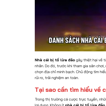
Nhà cái bị tố lừa đảo
gây thiệt hại về t
nhân. Do đó, trước khi tham gia sân chơi,
chọn địa chỉ minh bạch. Chủ động tìm hiểu
rủi ro, trải nghiệm an toàn.
Tại sao cần tìm hiểu về c
Trong thị trường cá cược trực tuyến, nhữ
lợi dụng. Không ít
nhà cái bị tố lừa đảo