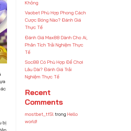
Không
Vaobet Phù Hợp Phong Cách
Cược Bóng Nào? Đánh Giá
Thực Tế
Đánh Giá Max88 Dành Cho Ai,
Phân Tích Trải Nghiệm Thực
Tế
Soc88 Có Phù Hợp Để Chơi
Lâu Dài? Đánh Giá Trải
á
Nghiệm Thực Tế
lựa
các
Recent
Comments
mostbet_tfSl
trong
Hello
world!
 bị
tên