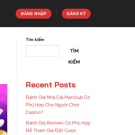
ĐĂNG NHẬP
ĐĂNG KÝ
Tìm kiếm
TÌM
KIẾM
Recent Posts
Đánh Giá Nhà Cái Manclub Có
Phù Hợp Cho Người Chơi
Casino?
Đánh Giá Bomwin Có Phù Hợp
Để Tham Gia Đặt Cược