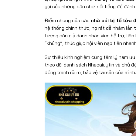
gọi của những sân chơi nổi tiếng để đánh
Điểm chung của các
nhà cái bị tố lừa 
hệ thống chính thức, họ rất dễ nhầm lẫn 
tượng còn giả danh nhân viên hỗ trợ, liê
“khủng”, thúc giục hội viên nạp tiền nhan
Sự thiếu kinh nghiệm cùng tâm lý ham ưu đ
theo dõi danh sách Nhacaiuytin và chủ đ
đồng tránh rủi ro, bảo vệ tài sản của mình.