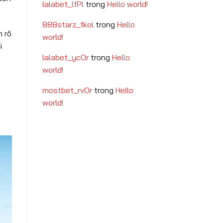
lalabet_lfPl
trong
Hello world!
888starz_fkol
trong
Hello
m rõ
world!
i
lalabet_ycOr
trong
Hello
world!
mostbet_rvOr
trong
Hello
world!