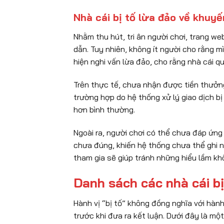
Nhà cái bị tố lừa đảo về khuyế
Nhằm thu hút, tri ân người chơi, trang w
dẫn. Tuy nhiên, không ít người cho rằng
hiện nghi vấn lừa đảo, cho rằng nhà cái q
Trên thực tế, chưa nhận được tiền thưởn
trường hợp do hệ thống xử lý giao dịch b
hơn bình thường.
Ngoài ra, người chơi có thể chưa đáp ứn
chưa đúng, khiến hệ thống chưa thể ghi nh
tham gia sẽ giúp tránh những hiểu lầm kh
Danh sách các nhà cái b
Hành vị “bị tố” không đồng nghĩa với hành
trước khi đưa ra kết luận. Dưới đây là một