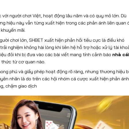
với người chơi Việt, hoạt động lâu năm và có quy mô lớn. Dù
ơng hiệu này vẫn từng xuất hiện trong các phản ánh liên quan 
n khuyến mãi.
người chơi lớn, SHBET xuất hiện phản hồi tiêu cực là điều khó
rải nghiệm không hài lòng khi liên hệ hỗ trợ hoặc xử lý tài kho
ệu đôi khi bị đưa vào các bài viết mang tính cảnh báo
nhà cái
h thức từ cơ quan nào.
ong phú và giấy phép hoạt động rõ ràng, nhưng thương hiệu b
uyên nhân là do trên các hội nhóm cá cược xuất hiện phản ánh
ng, chậm giao dịch