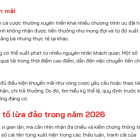
n mãi
eb cá cược thường xuyên triển khai nhiều chương trình ưu đãi 
 mình không nhận được tiền thưởng như mong đợi và từ đó xuất
uảng bá nhưng thực tế lại khác.
g có thể xuất phát từ nhiều nguyên nhân khách quan. Một số
ị quá tải trong thời điểm cao điểm, dẫn đến việc chuyển tiền c
g đủ điều kiện khuyến mãi như vòng cược yêu cầu hoặc thao t
ận, chi trả thưởng. Do đó, tìm hiểu kỹ thể lệ, quy định trước k
ông đáng có.
ị tố lừa đảo trong năm 2026
 vi gian lận, mà cần nhìn nhận đa chiều và kiểm chứng thông ti
 số cái tên từng xuất hiện trong các thảo luận, tranh cãi của