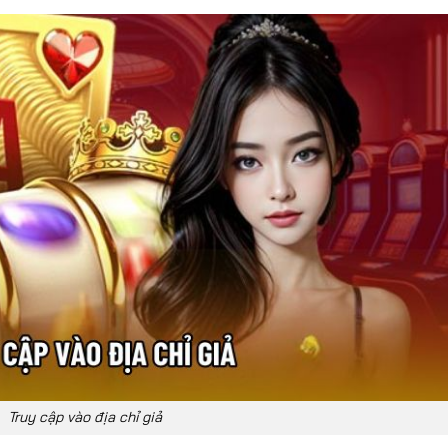
Truy cập vào địa chỉ giả