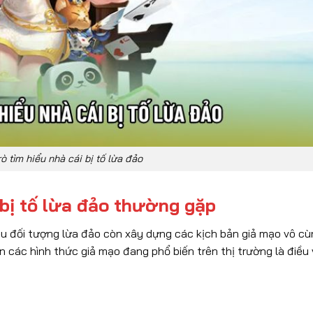
rò tìm hiểu nhà cái bị tố lừa đảo
bị tố lừa đảo thường gặp
ều đối tượng lừa đảo còn xây dựng các kịch bản giả mạo vô c
n các hình thức giả mạo đang phổ biến trên thị trường là điều