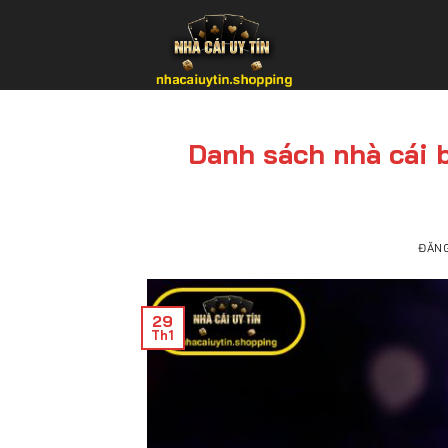
Bỏ
qua
nội
dung
Danh sách nhà cái b
ĐĂN
29
Th1