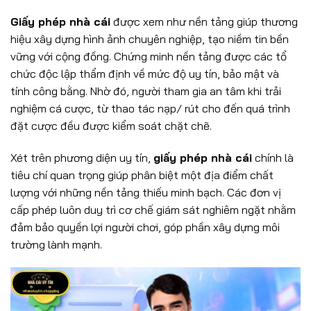
Giấy phép nhà cái
được xem như nền tảng giúp thương
hiệu xây dựng hình ảnh chuyên nghiệp, tạo niềm tin bền
vững với cộng đồng. Chứng minh nền tảng được các tổ
chức độc lập thẩm định về mức độ uy tín, bảo mật và
tính công bằng. Nhờ đó, người tham gia an tâm khi trải
nghiệm cá cược, từ thao tác nạp/ rút cho đến quá trình
đặt cược đều được kiểm soát chặt chẽ.
Xét trên phương diện uy tín,
giấy phép nhà cái
chính là
tiêu chí quan trọng giúp phân biệt một địa điểm chất
lượng với những nền tảng thiếu minh bạch. Các đơn vị
cấp phép luôn duy trì cơ chế giám sát nghiêm ngặt nhằm
đảm bảo quyền lợi người chơi, góp phần xây dựng môi
trường lành mạnh.