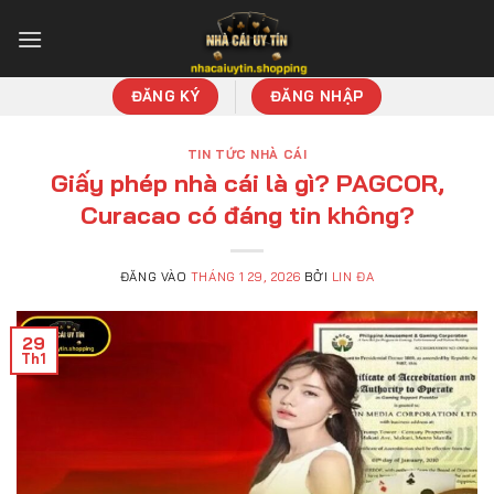
Bỏ
qua
nội
dung
ĐĂNG KÝ
ĐĂNG NHẬP
TIN TỨC NHÀ CÁI
Giấy phép nhà cái là gì? PAGCOR,
Curacao có đáng tin không?
ĐĂNG VÀO
THÁNG 1 29, 2026
BỞI
LIN ĐA
29
Th1