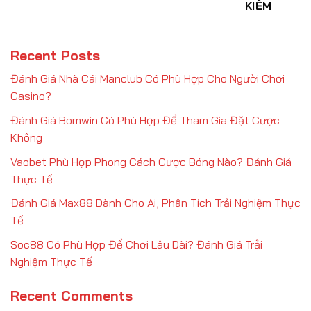
KIẾM
Recent Posts
Đánh Giá Nhà Cái Manclub Có Phù Hợp Cho Người Chơi
Casino?
Đánh Giá Bomwin Có Phù Hợp Để Tham Gia Đặt Cược
Không
Vaobet Phù Hợp Phong Cách Cược Bóng Nào? Đánh Giá
Thực Tế
Đánh Giá Max88 Dành Cho Ai, Phân Tích Trải Nghiệm Thực
Tế
Soc88 Có Phù Hợp Để Chơi Lâu Dài? Đánh Giá Trải
Nghiệm Thực Tế
Recent Comments