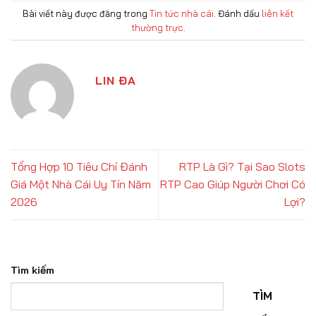
Bài viết này được đăng trong
Tin tức nhà cái
. Đánh dấu
liên kết
thường trực
.
LIN ĐA
Tổng Hợp 10 Tiêu Chí Đánh
RTP Là Gì? Tại Sao Slots
Giá Một Nhà Cái Uy Tín Năm
RTP Cao Giúp Người Chơi Có
2026
Lợi?
Tìm kiếm
TÌM