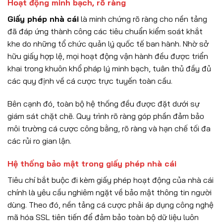
Hoạt động minh bạch, rõ ràng
Giấy phép nhà cái
là minh chứng rõ ràng cho nền tảng
đã đáp ứng thành công các tiêu chuẩn kiểm soát khắt
khe do những tổ chức quản lý quốc tế ban hành. Nhờ sở
hữu giấy hợp lệ, mọi hoạt động vận hành đều được triển
khai trong khuôn khổ pháp lý minh bạch, tuân thủ đầy đủ
các quy định về cá cược trực tuyến toàn cầu.
Bên cạnh đó, toàn bộ hệ thống đều được đặt dưới sự
giám sát chặt chẽ. Quy trình rõ ràng góp phần đảm bảo
môi trường cá cược công bằng, rõ ràng và hạn chế tối đa
các rủi ro gian lận.
Hệ thống bảo mật trong giấy phép nhà cái
Tiêu chí bắt buộc đi kèm giấy phép hoạt động của nhà cái
chính là yêu cầu nghiêm ngặt về bảo mật thông tin người
dùng. Theo đó, nền tảng cá cược phải áp dụng công nghệ
mã hóa SSL tiên tiến để đảm bảo toàn bộ dữ liệu luôn