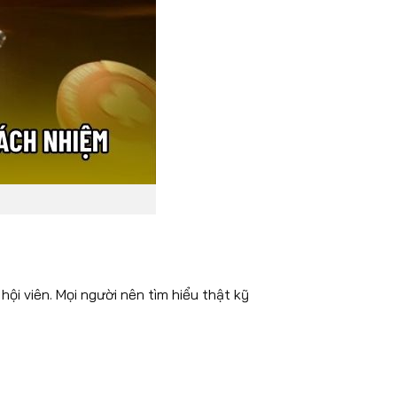
hội viên. Mọi người nên tìm hiểu thật kỹ