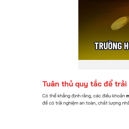
Tuân thủ quy tắc để trải
Có thể khẳng định rằng, các điều khoản
m
để có trải nghiệm an toàn, chất lượng nh